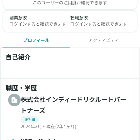
このユーザーの注目度が確認できます
副業意欲
転職意欲
ログインすると確認できます
ログインすると確認できます
プロフィール
アクティビティ
自己紹介
職歴・学歴
株式会社インディードリクルートパー
トナーズ
正社員
2024年3月 ~ 現在
(2年4ヶ月)