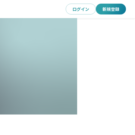
ログイン
新規登録