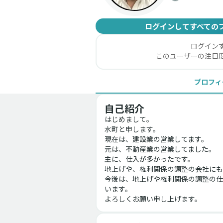
ログインしてすべての
ログイン
このユーザーの注目
プロフィ
自己紹介
はじめまして。
水町と申します。
現在は、建設業の営業してます。
元は、不動産業の営業してました。
主に、仕入が多かったです。
地上げや、権利関係の調整の会社にも
今後は、地上げや権利関係の調整の仕
います。
よろしくお願い申し上げます。