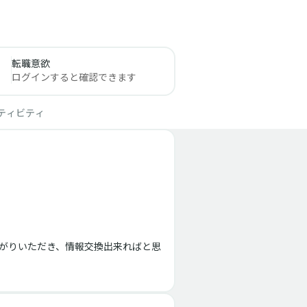
転職意欲
ログインすると確認できます
ティビティ
がりいただき、情報交換出来ればと思