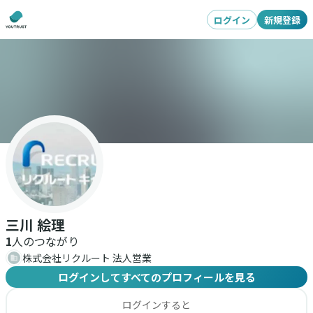
ログイン
新規登録
三川 絵理
1
人のつながり
株式会社リクルート 法人営業
ログインしてすべてのプロフィールを見る
ログインすると