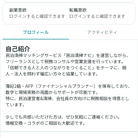
副業意欲
転職意欲
ログインすると確認できます
ログインすると確認できます
プロフィール
アクティビティ
自己紹介
民泊清掃マッチングサービス「民泊清掃ナビ」を運営しながら、
フリーランスとして税務コンサルや営業支援を行っています。
「信頼できる人と人のつながりをつくること」をテーマに、個
人・法人を問わず幅広い方々と協業しています。
簿記2級・AFP（ファイナンシャルプランナー）を保有しており、
数字と現場実務の両面からサポートが可能です。
特に、民泊運営者&清掃、会社員の方向けに税務相談を得意とし
ています。
少しでも共感いただけた方は、ぜひ気軽にご連絡ください。
情報交換・コラボのご相談も大歓迎です。