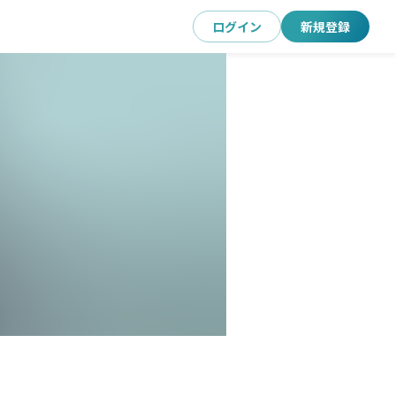
ログイン
新規登録