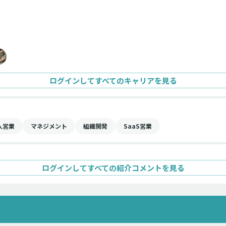
ログインしてすべてのキャリアを見る
人営業
マネジメント
組織開発
SaaS営業
ログインしてすべての紹介コメントを見る