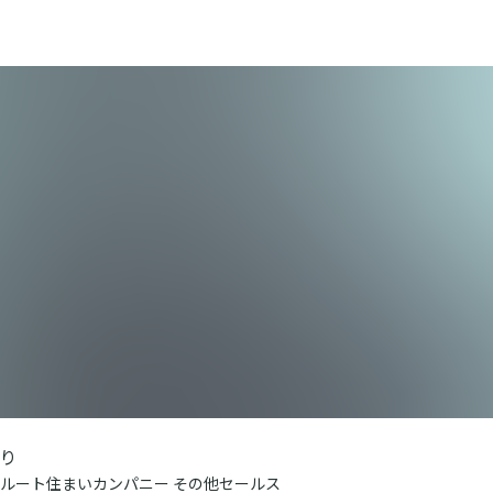
り
ルート住まいカンパニー その他セールス