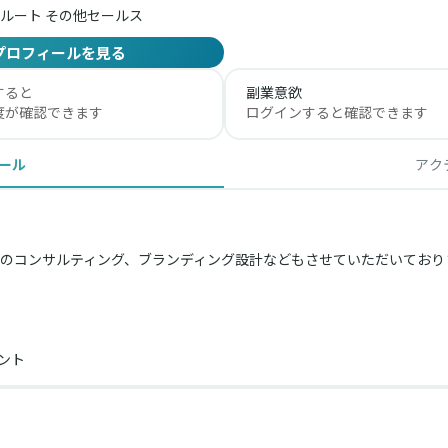
ルート その他セールス
プロフィールを見る
すると
副業意欲
度が確認できます
ログインすると確認できます
ール
アク
のコンサルティング、ブランディング設計などもさせていただいておりま
ント