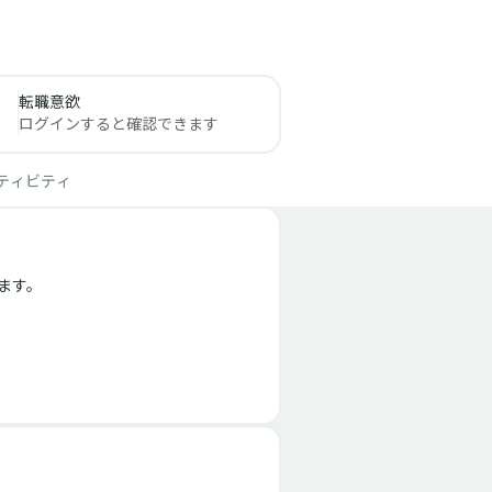
転職意欲
ログインすると確認できます
ティビティ
す。