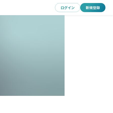
ログイン
新規登録