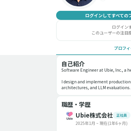
ログインしてすべての
ログイン
このユーザーの注目
プロフィ
自己紹介
Software Engineer at Ubie, Inc., a 
I design and implement production-
architectures, and LLM evaluations. 
職歴・学歴
Ubie株式会社
正社員
2025年1月 ~ 現在
(1年6ヶ月)