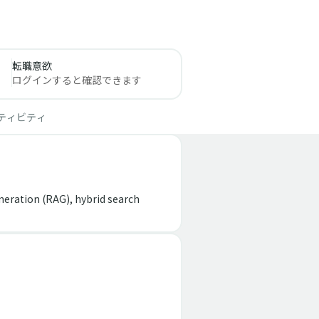
転職意欲
ログインすると確認できます
ティビティ
ration (RAG), hybrid search 