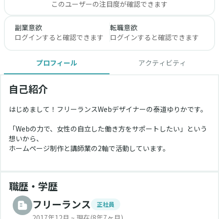
このユーザーの注目度が確認できます
副業意欲
転職意欲
ログインすると確認できます
ログインすると確認できます
プロフィール
アクティビティ
自己紹介
はじめまして！フリーランスWebデザイナーの泰道ゆりかです。
「Webの力で、女性の自立した働き方をサポートしたい」という
想いから、
ホームページ制作と講師業の2軸で活動しています。
職歴・学歴
フリーランス
正社員
2017年12月 ~ 現在
(8年7ヶ月)