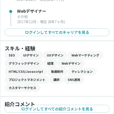
Webデザイナー
その他
2017年12月 ~ 現在
(8年7ヶ月)
ログインしてすべてのキャリアを見る
スキル・経験
SEO
UIデザイン
UXデザイン
Webマーケティング
グラフィックデザイン
経理
Webデザイン
HTML/CSS/Javascript
動画制作
ディレクション
プロジェクトマネジメント
講師
SNS運用
カスタマーサクセス
紹介コメント
ログインしてすべての紹介コメントを見る