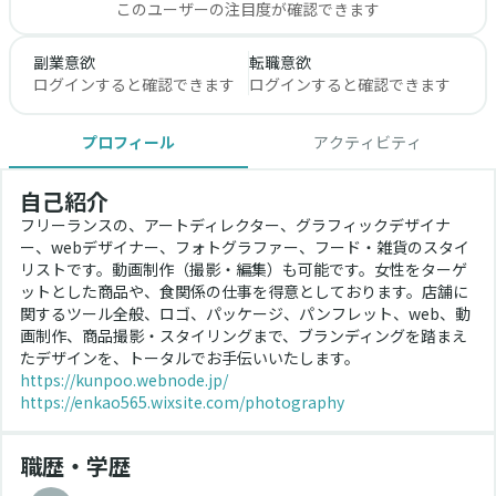
このユーザーの注目度が確認できます
副業意欲
転職意欲
ログインすると確認できます
ログインすると確認できます
プロフィール
アクティビティ
自己紹介
フリーランスの、アートディレクター、グラフィックデザイナ
ー、webデザイナー、フォトグラファー、フード・雑貨のスタイ
リストです。動画制作（撮影・編集）も可能です。女性をターゲ
ットとした商品や、食関係の仕事を得意としております。店舗に
関するツール全般、ロゴ、パッケージ、パンフレット、web、動
画制作、商品撮影・スタイリングまで、ブランディングを踏まえ
たデザインを、トータルでお手伝いいたします。
https://kunpoo.webnode.jp/
https://enkao565.wixsite.com/photography
職歴・学歴