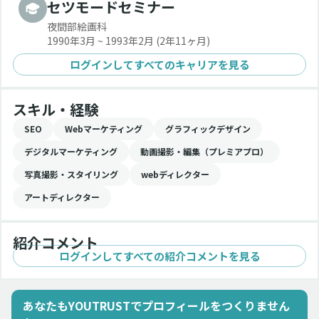
セツモードセミナー
夜間部絵画科
1990年3月 ~ 1993年2月
(2年11ヶ月)
ログインしてすべてのキャリアを見る
スキル・経験
SEO
Webマーケティング
グラフィックデザイン
デジタルマーケティング
動画撮影・編集（プレミアプロ）
写真撮影・スタイリング
webディレクター
アートディレクター
紹介コメント
ログインしてすべての紹介コメントを見る
あなたもYOUTRUSTでプロフィールをつくりません