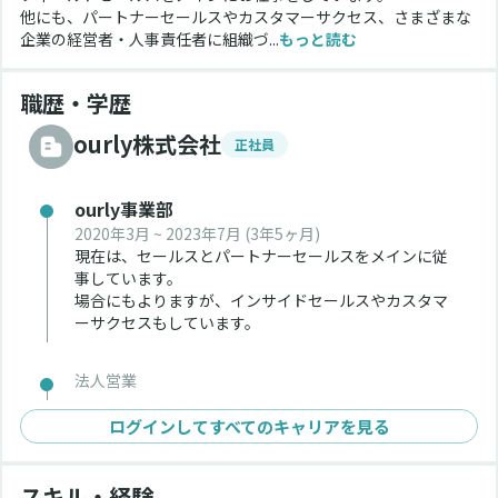
他にも、パートナーセールスやカスタマーサクセス、さまざまな
企業の経営者・人事責任者に組織づ...
もっと読む
職歴・学歴
ourly株式会社
正社員
ourly事業部
2020年3月 ~ 2023年7月
(3年5ヶ月)
現在は、セールスとパートナーセールスをメインに従
事しています。
場合にもよりますが、インサイドセールスやカスタマ
ーサクセスもしています。
法人営業
ログインしてすべてのキャリアを見る
スキル・経験