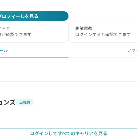
プロフィールを見る
すると
副業意欲
度が確認できます
ログインすると確認できます
ール
アク
ョンズ
正社員
ログインしてすべてのキャリアを見る