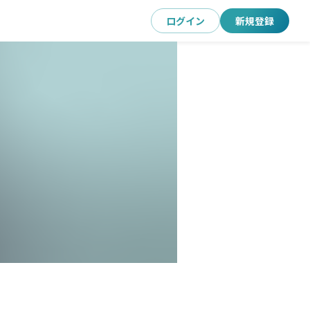
ログイン
新規登録