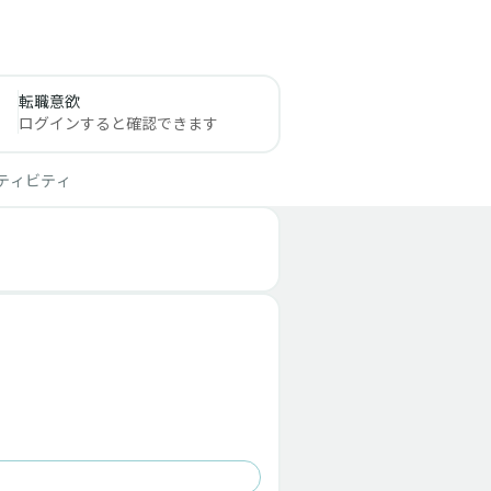
転職意欲
ログインすると確認できます
ティビティ