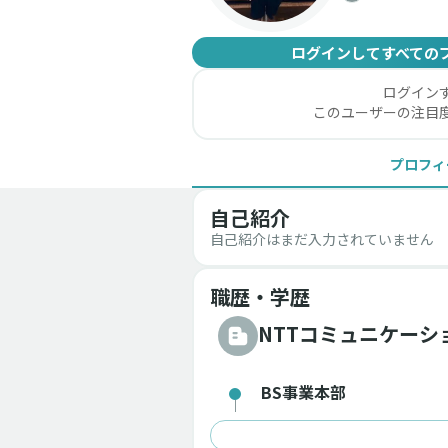
ログインしてすべての
ログイン
このユーザーの注目
プロフィ
自己紹介
自己紹介はまだ入力されていません
職歴・学歴
NTTコミュニケーシ
BS事業本部