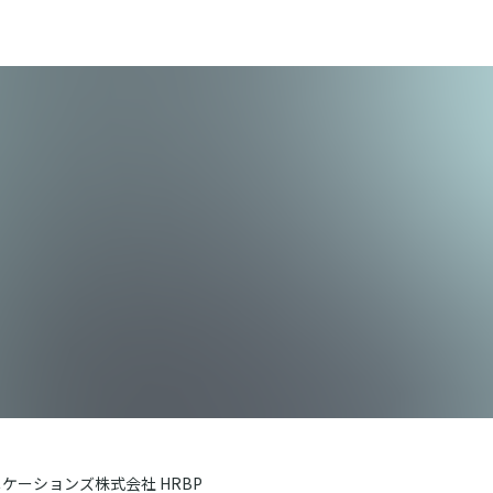
ニケーションズ株式会社 HRBP