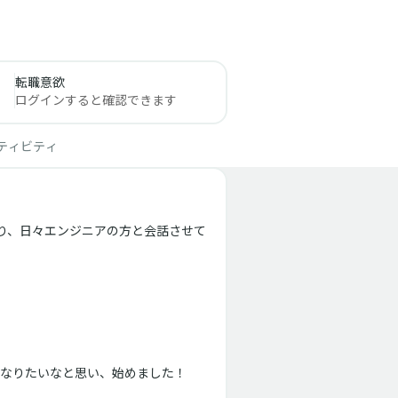
転職意欲
ログインすると確認できます
ティビティ
ており、日々エンジニアの方と会話させて
なりたいなと思い、始めました！