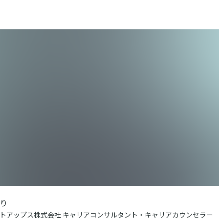
り
トアップス株式会社 キャリアコンサルタント・キャリアカウンセラー