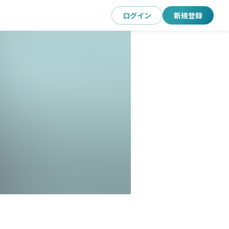
ログイン
新規登録