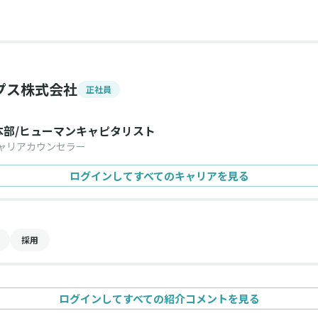
プス株式会社
正社員
部/ヒューマンキャピタリスト
ャリアカウンセラー
ログインしてすべてのキャリアを見る
採用
ログインしてすべての紹介コメントを見る