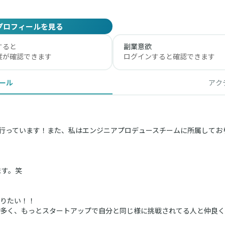
プロフィールを見る
すると
副業意欲
度が確認できます
ログインすると確認できます
ール
アク
ップ支援を行っています！また、私はエンジニアプロデュースチームに所属し
ます。笑
りたい！！
多く、もっとスタートアップで自分と同じ様に挑戦されてる人と仲良く