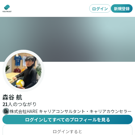
ログイン
新規登録
森谷 航
21
人のつながり
株式会社HARE キャリアコンサルタント・キャリアカウンセラー
ログインしてすべてのプロフィールを見る
ログインすると