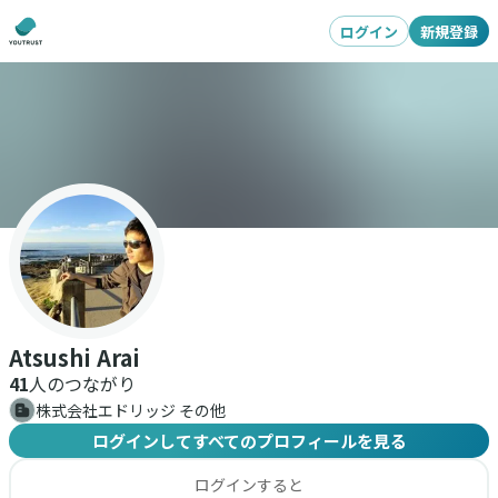
ログイン
新規登録
Atsushi Arai
41
人のつながり
株式会社エドリッジ その他
ログインしてすべてのプロフィールを見る
ログインすると