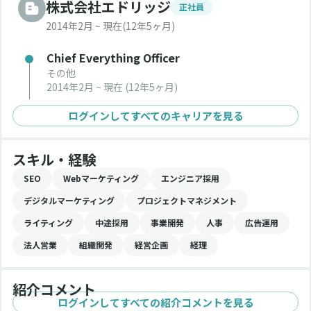
株式会社エドリッジ
正社員
2014年2月 ~ 現在
(12年5ヶ月)
Chief Everything Officer
その他
2014年2月 ~ 現在
(12年5ヶ月)
ログインしてすべてのキャリアを見る
スキル・経験
SEO
Webマーケティング
エンジニア採用
デジタルマーケティング
プロジェクトマネジメント
ライティング
中途採用
事業開発
人事
広告運用
法人営業
組織開発
経営企画
経理
紹介コメント
ログインしてすべての紹介コメントを見る