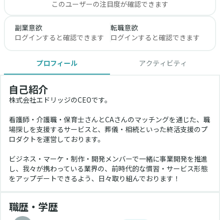
このユーザーの注目度が確認できます
副業意欲
転職意欲
ログインすると確認できます
ログインすると確認できます
プロフィール
アクティビティ
自己紹介
株式会社エドリッジのCEOです。
看護師・介護職・保育士さんとCAさんのマッチングを通じた、職
場探しを支援するサービスと、葬儀・相続といった終活支援のプ
ロダクトを運営しております。
ビジネス・マーケ・制作・開発メンバーで一緒に事業開発を推進
し、我々が携わっている業界の、前時代的な慣習・サービス形態
をアップデートできるよう、日々取り組んでおります！
職歴・学歴