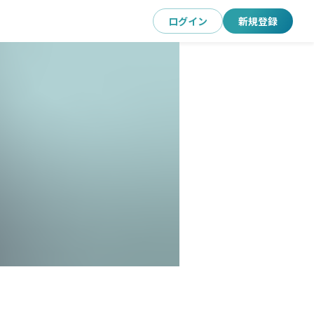
ログイン
新規登録