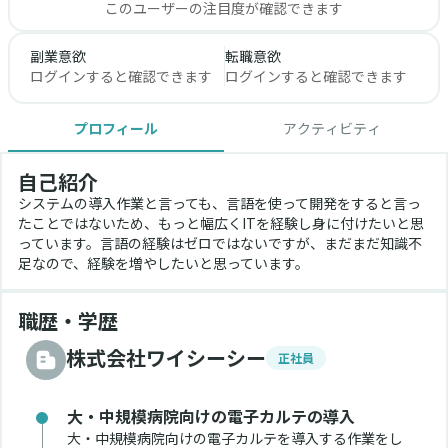
このユーザーの注目度が確認できます
副業意欲
転職意欲
ログインすると確認できます
ログインすると確認できます
プロフィール
アクティビティ
自己紹介
システムの導入作業と言っても、言語を使って開発をすると言っ
たことではないため、もっと幅広くITを経験し身に付けたいと思
っています。言語の経験はゼロではないですが、まだまだ知識不
足なので、経験を増やしたいと思っています。
職歴・学歴
株式会社ワイシーシー
正社員
大・中規模病院向けの電子カルテの導入
大・中規模病院向けの電子カルテを導入する作業をし