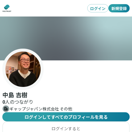
ログイン
新規登録
中島 吉樹
0
人のつながり
ギャップジャパン株式会社 その他
ログインしてすべてのプロフィールを見る
ログインすると