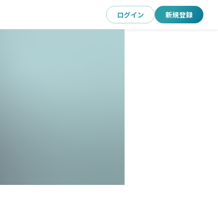
ログイン
新規登録