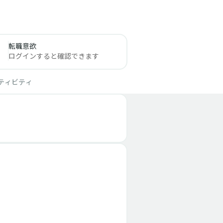
転職意欲
ログインすると確認できます
ティビティ