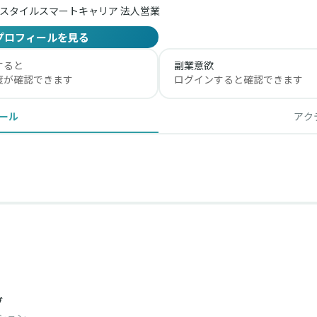
スタイルスマートキャリア 法人営業
プロフィールを見る
すると
副業意欲
度が確認できます
ログインすると確認できます
ール
アク
グ