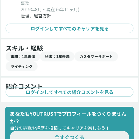
事務
2019年8月 ~ 現在
(6年11ヶ月)
管理、経営方針
ログインしてすべてのキャリアを見る
スキル・経験
事務
：1年未満
秘書
：1年未満
カスタマーサポート
ライティング
紹介コメント
ログインしてすべての紹介コメントを見る
あなたもYOUTRUSTでプロフィールをつくりません
か？
自分の挑戦や経歴を投稿してキャリアを楽しもう！
今すぐつくる