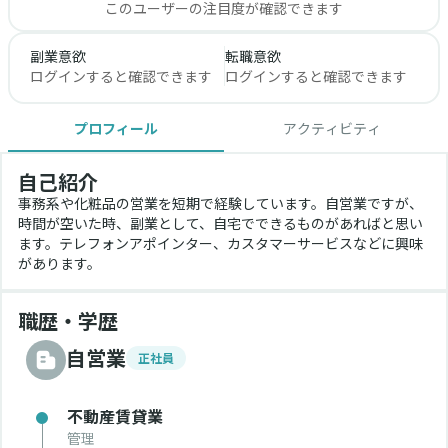
このユーザーの注目度が確認できます
副業意欲
転職意欲
ログインすると確認できます
ログインすると確認できます
プロフィール
アクティビティ
自己紹介
事務系や化粧品の営業を短期で経験しています。自営業ですが、
時間が空いた時、副業として、自宅でできるものがあればと思い
ます。テレフォンアポインター、カスタマーサービスなどに興味
があります。
職歴・学歴
自営業
正社員
不動産賃貸業
管理