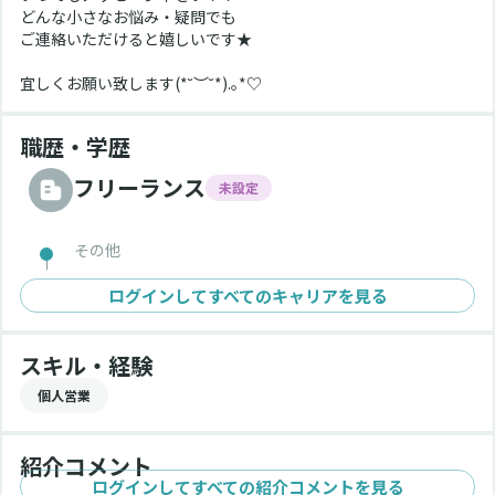
どんな小さなお悩み・疑問でも
ご連絡いただけると嬉しいです★
宜しくお願い致します(*˘︶˘*).｡*♡
職歴・学歴
フリーランス
未設定
その他
ログインしてすべてのキャリアを見る
スキル・経験
個人営業
紹介コメント
ログインしてすべての紹介コメントを見る