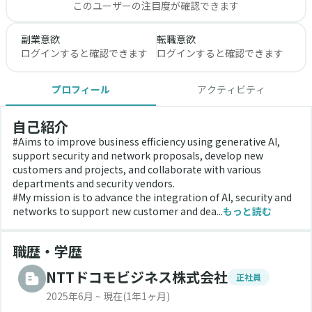
このユーザーの注目度が確認できます
副業意欲
転職意欲
ログインすると確認できます
ログインすると確認できます
プロフィール
アクティビティ
自己紹介
#Aims to improve business efficiency using generative AI, 
support security and network proposals, develop new 
customers and projects, and collaborate with various 
departments and security vendors. 
#My mission is to advance the integration of AI, security and 
networks to support new customer and dea...
もっと読む
職歴・学歴
NTTドコモビジネス株式会社
正社員
2025年6月 ~ 現在
(1年1ヶ月)