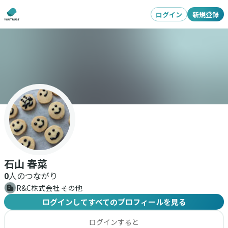
ログイン
新規登録
石山 春菜
0
人のつながり
R&C株式会社 その他
ログインしてすべてのプロフィールを見る
ログインすると