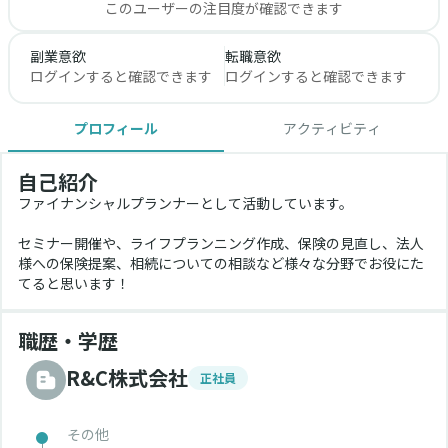
このユーザーの注目度が確認できます
副業意欲
転職意欲
ログインすると確認できます
ログインすると確認できます
プロフィール
アクティビティ
自己紹介
ファイナンシャルプランナーとして活動しています。
セミナー開催や、ライフプランニング作成、保険の見直し、法人
様への保険提案、相続についての相談など様々な分野でお役にた
てると思います！
職歴・学歴
R&C株式会社
正社員
その他