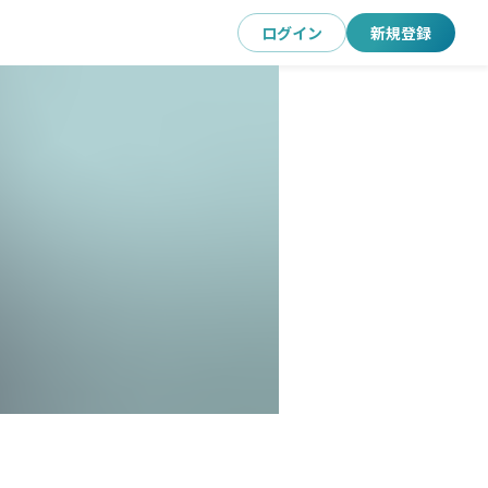
ログイン
新規登録