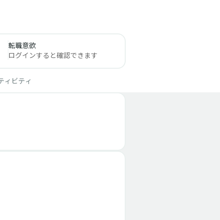
転職意欲
ログインすると確認できます
ティビティ