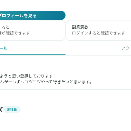
プロフィールを見る
すると
副業意欲
度が確認できます
ログインすると確認できます
ール
アク
ようと思い登録しております！
んが一つずつコツコツやって行きたいと思います。
ズ
正社員