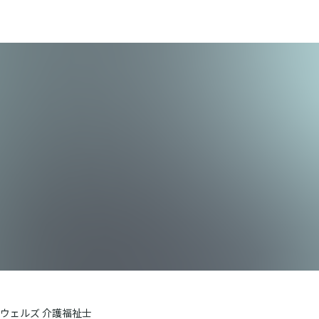
ウェルズ 介護福祉士