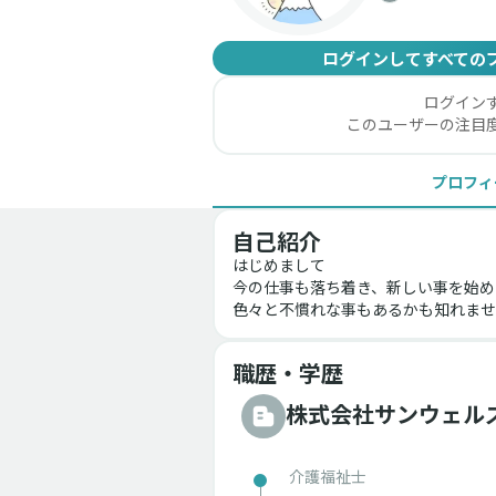
ログインしてすべての
ログイン
このユーザーの注目
プロフィ
自己紹介
はじめまして
今の仕事も落ち着き、新しい事を始め
色々と不慣れな事もあるかも知れませ
職歴・学歴
株式会社サンウェル
介護福祉士