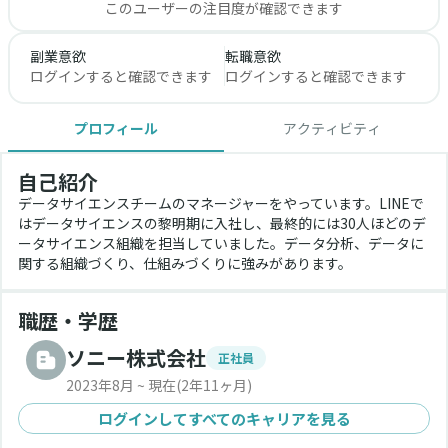
このユーザーの注目度が確認できます
副業意欲
転職意欲
ログインすると確認できます
ログインすると確認できます
プロフィール
アクティビティ
自己紹介
データサイエンスチームのマネージャーをやっています。LINEで
はデータサイエンスの黎明期に入社し、最終的には30人ほどのデ
ータサイエンス組織を担当していました。データ分析、データに
関する組織づくり、仕組みづくりに強みがあります。
職歴・学歴
ソニー株式会社
正社員
2023年8月 ~ 現在
(2年11ヶ月)
ログインしてすべてのキャリアを見る