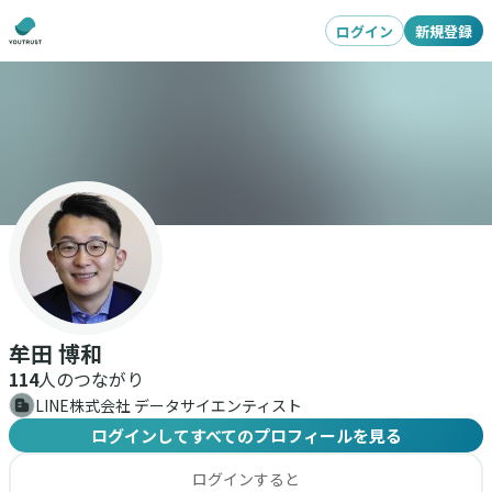
ログイン
新規登録
牟田 博和
114
人のつながり
LINE株式会社 データサイエンティスト
ログインしてすべてのプロフィールを見る
ログインすると