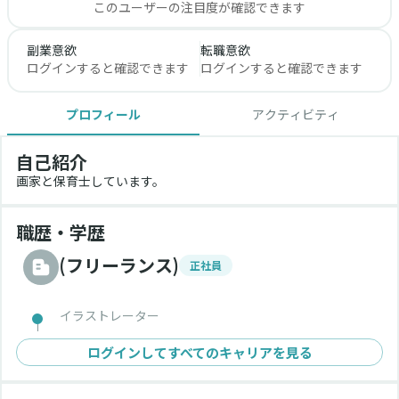
このユーザーの注目度が確認できます
副業意欲
転職意欲
ログインすると確認できます
ログインすると確認できます
プロフィール
アクティビティ
自己紹介
画家と保育士しています。
職歴・学歴
(フリーランス)
正社員
イラストレーター
ログインしてすべてのキャリアを見る