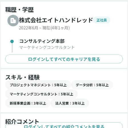
職歴・学歴
株式会社エイトハンドレッド
正社員
2022年6月 ~ 現在
(4年1ヶ月)
コンサルティング本部
マーケティングコンサルタント
ログインしてすべてのキャリアを見る
スキル・経験
プロジェクトマネジメント
：5年以上
データ分析
：5年以上
マーケティングコンサルタント
：5年以上
新規事業企画
：3年以上
法人営業
：3年以上
紹介コメント
ログインしてすべての紹介コメントを見る