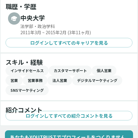
職歴・学歴
中央大学
法学部・政治学科
2011年3月 ~ 2015年2月
(3年11ヶ月)
ログインしてすべてのキャリアを見る
スキル・経験
インサイドセールス
カスタマーサポート
個人営業
営業
営業事務
法人営業
デジタルマーケティング
SNSマーケティング
紹介コメント
ログインしてすべての紹介コメントを見る
あなたもYOUTRUSTでプロフィールをつくりません