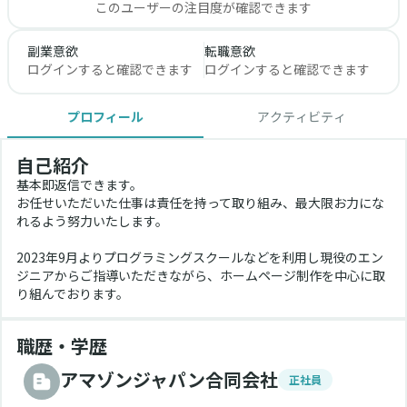
このユーザーの注目度が確認できます
副業意欲
転職意欲
ログインすると確認できます
ログインすると確認できます
プロフィール
アクティビティ
自己紹介
基本即返信できます。
お任せいただいた仕事は責任を持って取り組み、最大限お力にな
れるよう努力いたします。
2023年9月よりプログラミングスクールなどを利用し現役のエン
ジニアからご指導いただきながら、ホームページ制作を中心に取
り組んでおります。
職歴・学歴
アマゾンジャパン合同会社
正社員