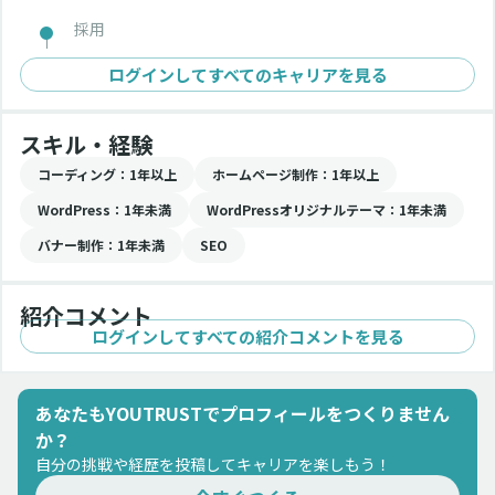
採用
ログインしてすべてのキャリアを見る
スキル・経験
コーディング
：1年以上
ホームページ制作
：1年以上
WordPress
：1年未満
WordPressオリジナルテーマ
：1年未満
バナー制作
：1年未満
SEO
紹介コメント
ログインしてすべての紹介コメントを見る
あなたもYOUTRUSTでプロフィールをつくりません
か？
自分の挑戦や経歴を投稿してキャリアを楽しもう！