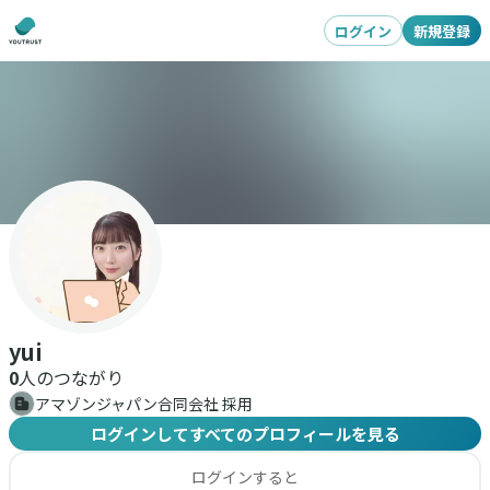
ログイン
新規登録
yui
0
人のつながり
アマゾンジャパン合同会社 採用
ログインしてすべてのプロフィールを見る
ログインすると