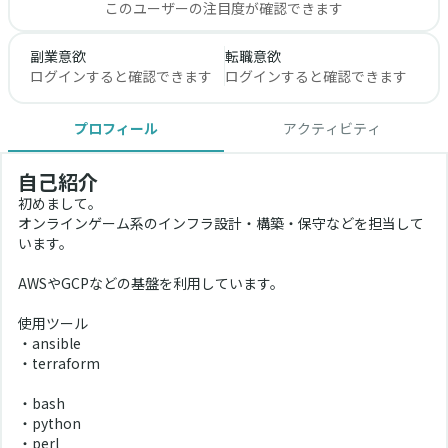
このユーザーの注目度が確認できます
副業意欲
転職意欲
ログインすると確認できます
ログインすると確認できます
プロフィール
アクティビティ
自己紹介
初めまして。
オンラインゲーム系のインフラ設計・構築・保守などを担当して
います。
AWSやGCPなどの基盤を利用しています。
使用ツール
・ansible
・terraform
・bash
・python
・perl