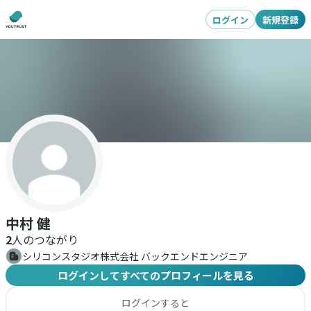
ログイン
新規登録
中村 健
2
人のつながり
シリコンスタジオ株式会社 バックエンドエンジニア
ログインしてすべてのプロフィールを見る
ログインすると