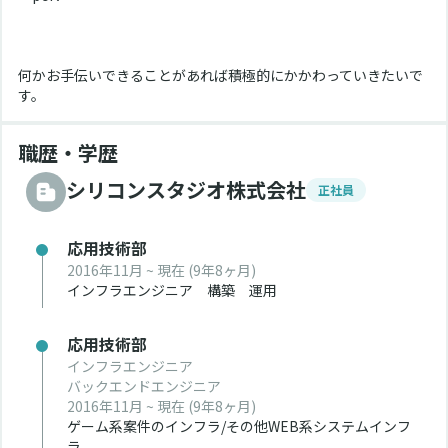
何かお手伝いできることがあれば積極的にかかわっていきたいで
す。
職歴・学歴
シリコンスタジオ株式会社
正社員
応用技術部
2016年11月 ~ 現在
(9年8ヶ月)
インフラエンジニア　構築　運用
応用技術部
インフラエンジニア
バックエンドエンジニア
2016年11月 ~ 現在
(9年8ヶ月)
ゲーム系案件のインフラ/その他WEB系システムインフ
ラ