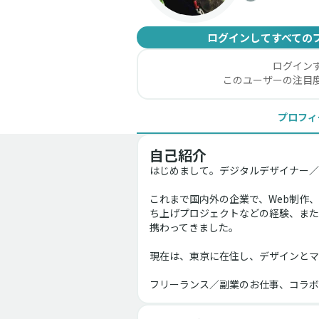
ログインしてすべての
ログイン
このユーザーの注目
プロフィ
自己紹介
はじめまして。デジタルデザイナー／
これまで国内外の企業で、Web制作
ち上げプロジェクトなどの経験、また
携わってきました。
現在は、東京に在住し、デザインとマ
フリーランス／副業のお仕事、コラボ