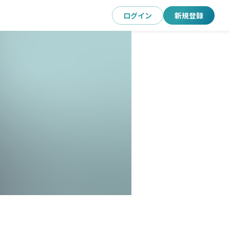
ログイン
新規登録