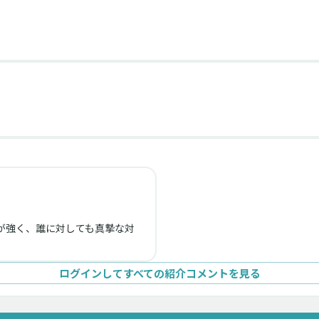
が強く、誰に対しても真摯な対
ログインしてすべての紹介コメントを見る