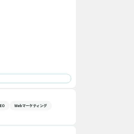
EO
Webマーケティング