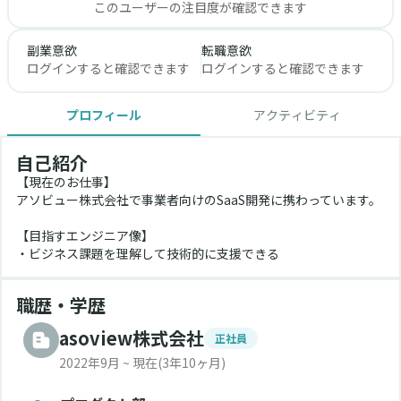
このユーザーの注目度が確認できます
副業意欲
転職意欲
ログインすると確認できます
ログインすると確認できます
プロフィール
アクティビティ
自己紹介
【現在のお仕事】
アソビュー株式会社で事業者向けのSaaS開発に携わっています。
【目指すエンジニア像】
・ビジネス課題を理解して技術的に支援できる
職歴・学歴
asoview株式会社
正社員
2022年9月 ~ 現在
(3年10ヶ月)