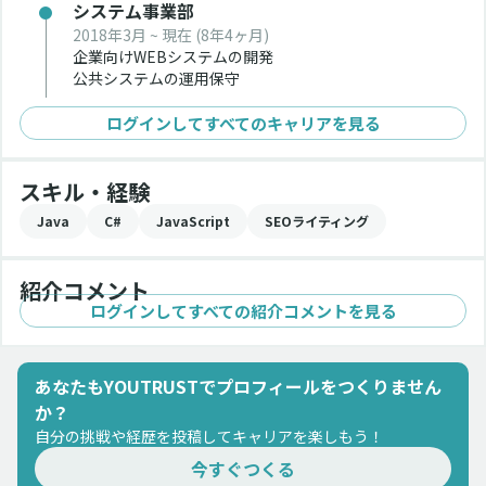
システム事業部
2018年3月 ~ 現在
(8年4ヶ月)
企業向けWEBシステムの開発
公共システムの運用保守
ログインしてすべてのキャリアを見る
スキル・経験
Java
C#
JavaScript
SEOライティング
紹介コメント
ログインしてすべての紹介コメントを見る
あなたもYOUTRUSTでプロフィールをつくりません
か？
自分の挑戦や経歴を投稿してキャリアを楽しもう！
今すぐつくる