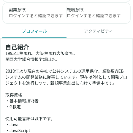
副業意欲
転職意欲
ログインすると確認できます
ログインすると確認できます
プロフィール
アクティビティ
自己紹介
1995年生まれ。大阪生まれ大阪育ち。
関西大学総合情報学部出身。
2018年より現在の会社で公共システムの運用保守、業務系WEB
システムの開発業務に従事しています。現在はPMとして開発プロ
ジェクトを進行しつつ、新規事業創出に向けて準備中です。
取得資格
・基本情報技術者
・G検定
使用可能言語は以下です。
・Java
・JavaScript