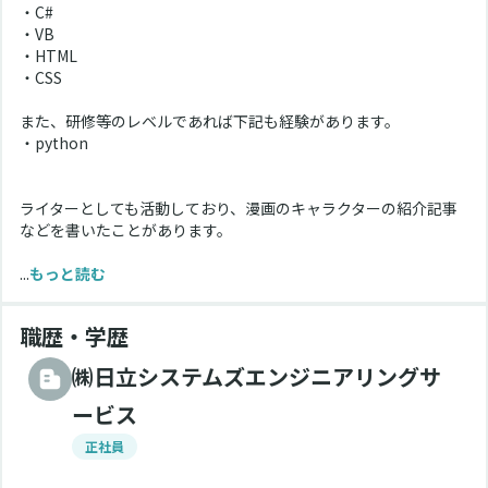
・C#
・VB
・HTML
・CSS
また、研修等のレベルであれば下記も経験があります。
・python
ライターとしても活動しており、漫画のキャラクターの紹介記事
などを書いたことがあります。
...
もっと読む
職歴・学歴
㈱日立システムズエンジニアリングサ
ービス
正社員