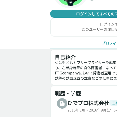
ログインしてすべての
ログイン
このユーザーの注目
プロフィ
自己紹介
私はもともとフリーでライターや編集
り、左半身麻痺の身体障害者になって
FTGcompanyにおいて障害者
誌等の誌面企画の立案などの仕事にま
職歴・学歴
ひでプロ株式会社
正
2015年3月 ~ 2016年9月
(1年6