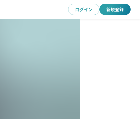
ログイン
新規登録