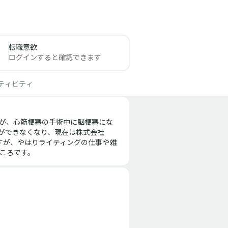
転職意欲
ログインすると確認できます
ティビティ
たが、心筋梗塞の手術中に脳梗塞にな
ができなくなり、現在は株式会社
ますが、やはりライティングの仕事や雑
ころです。