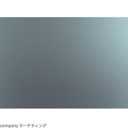
company マーケティング