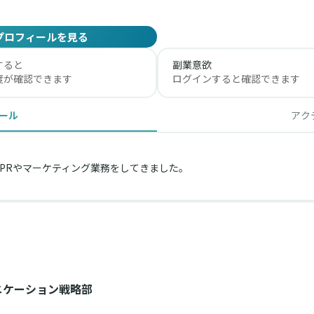
プロフィールを見る
すると
副業意欲
度が確認できます
ログインすると確認できます
ール
アク
PRやマーケティング業務をしてきました。
ニケーション戦略部