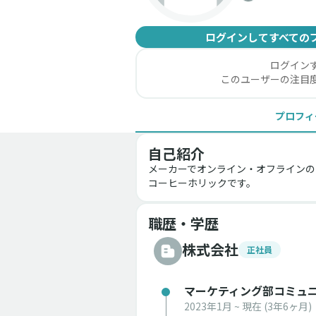
ログインしてすべての
ログイン
このユーザーの注目
プロフィ
自己紹介
メーカーでオンライン・オフラインの
コーヒーホリックです。
職歴・学歴
株式会社
正社員
マーケティング部コミュ
2023年1月 ~ 現在
(3年6ヶ月)