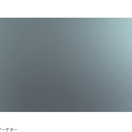
マーケター