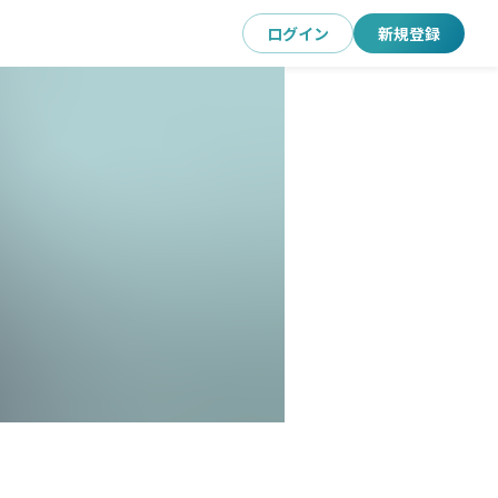
ログイン
新規登録