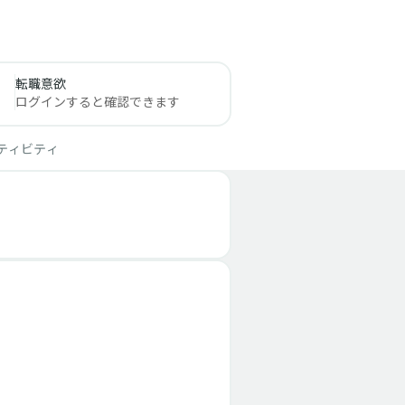
転職意欲
ログインすると確認できます
ティビティ