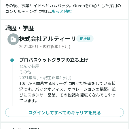
その後、事業サイドへとカムバック。Greenを中心とした採用の
コンサルティングに携わ...
もっと読む
職歴・学歴
株式会社アルティーリ
正社員
2021年6月 ~ 現在
(5年1ヶ月)
プロバスケットクラブの立ち上げ
なんでも屋
その他
2021年6月 ~ 現在
(5年1ヶ月)
10月から開幕するBリーグに向けた準備をしている状
況です。バックオフィス、オペレーションの構築。並
びにスポンサー営業、その他諸々幅広くなんでもやっ
ています。
ログインしてすべてのキャリアを見る