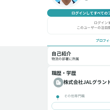
ログインしてすべての
ログイン
このユーザーの注目
プロフィ
自己紹介
物流の部署に所属
職歴・学歴
株式会社JALグラン
その他専門職