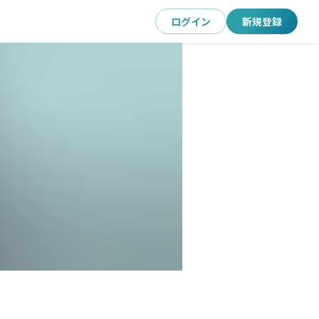
ログイン
新規登録