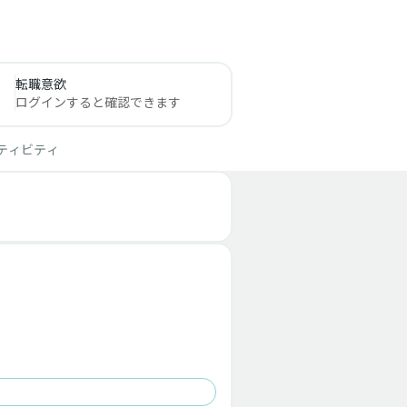
転職意欲
ログインすると確認できます
ティビティ