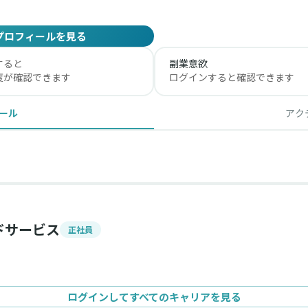
プロフィールを見る
すると
副業意欲
度が確認できます
ログインすると確認できます
ール
アク
ドサービス
正社員
ログインしてすべてのキャリアを見る