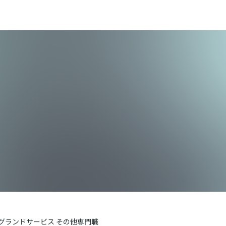
Lグランドサービス その他専門職