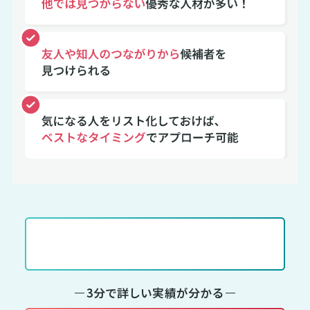
無料で相談する
3分で詳しい実績が分かる