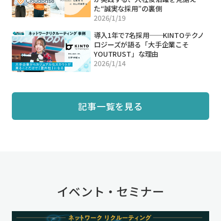
た“誠実な採用”の裏側
2026/1/19
導入1年で7名採用──KINTOテクノ
ロジーズが語る「大手企業こそ
YOUTRUST」な理由
2026/1/14
記事一覧を見る
イベント・セミナー