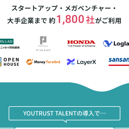
スタートアップ・メガベンチャー・
1,800
社
大手企業まで
約
がご利用