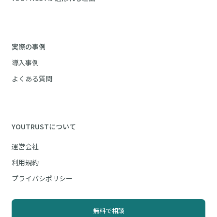
実際の事例
導入事例
よくある質問
YOUTRUSTについて
運営会社
利用規約
プライバシポリシー
無料で相談