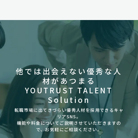
他では出会えない優秀な人
材があつまる
YOUTRUST TALENT
Solution
転職市場に出てきづらい優秀人材を採用できるキャ
リアSNS。
機能や料金についてご説明させていただきますの
で、お気軽にご相談ください。