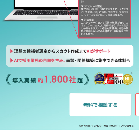
無料で相談する