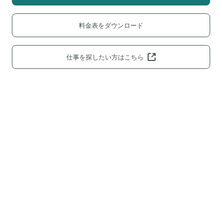
料金表をダウンロード
仕事を探したい方はこちら