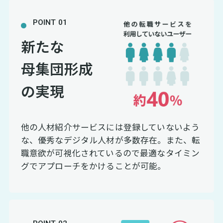
POINT 01
新たな
母集団形成
の実現
他の人材紹介サービスには登録していないよう
な、優秀なデジタル人材が多数存在。また、転
職意欲が可視化されているので最適なタイミン
グでアプローチをかけることが可能。