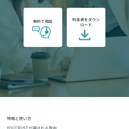
料金表をダウン
無料で相談
ロード
特徴と使い方
YOUTRUSTが選ばれる理由