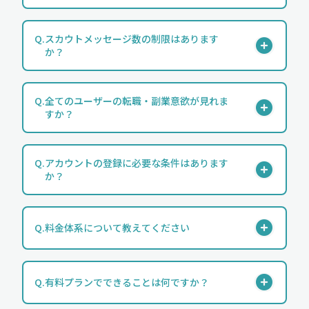
Q.
スカウトメッセージ数の制限はあります
か？
Q.
全てのユーザーの転職・副業意欲が見れま
すか？
Q.
アカウントの登録に必要な条件はあります
か？
Q.
料金体系について教えてください
Q.
有料プランでできることは何ですか？