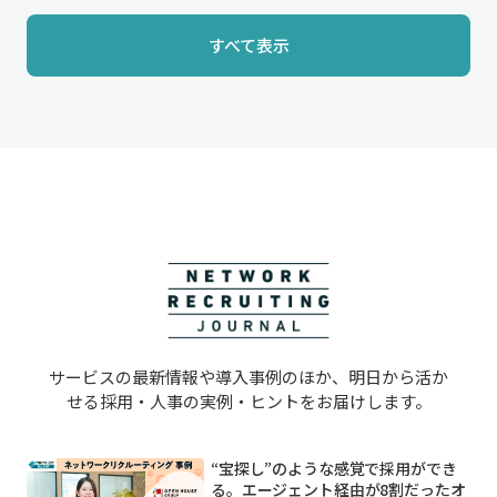
すべて表示
サービスの最新情報や導入事例のほか、明日から活か
せる採用・人事の実例・ヒントをお届けします。
“宝探し”のような感覚で採用ができ
る。エージェント経由が8割だったオ