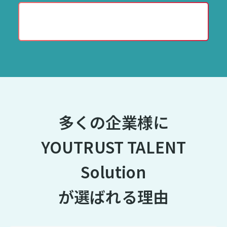
資料をダウンロード
多くの企業様に
YOUTRUST TALENT
Solution
が選ばれる理由