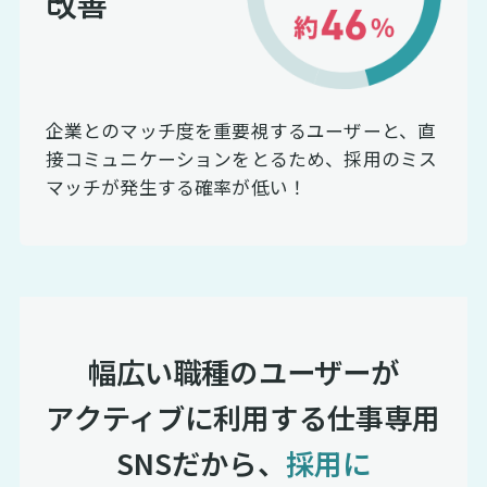
改善
企業とのマッチ度を重要視するユーザーと、直
接コミュニケーションをとるため、採用のミス
マッチが発生する確率が低い！
幅広い職種のユーザーが
アクティブに利用する仕事専用
SNSだから、
採用に