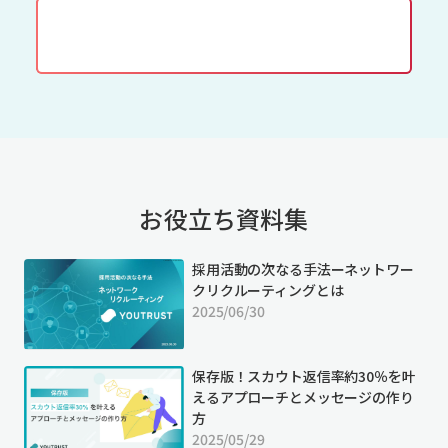
資料をダウンロード
お役立ち資料集
採用活動の次なる手法ーネットワー
クリクルーティングとは
2025/06/30
保存版！スカウト返信率約30％を叶
えるアプローチとメッセージの作り
方
2025/05/29