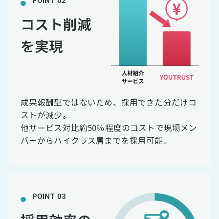
POINT 02
コスト削減
を実現
成果報酬型ではないため、採用できた分だけコ
ストが減少。
他サービス対比約50％程度のコストで現場メン
バーからハイクラス層までを採用可能。
POINT 03