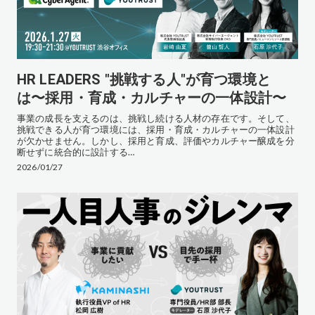
HR LEADERS "挑戦する人"が育つ環境と
は〜採用・育成・カルチャーの一体設計〜
事業の成長を支えるのは、挑戦し続ける人材の存在です。そして、
挑戦できる人が育つ環境には、採用・育成・カルチャーの一体設計
が欠かせません。しかし、採用と育成、評価やカルチャー醸成を分
断せずに統合的に設計する…
2026/01/27