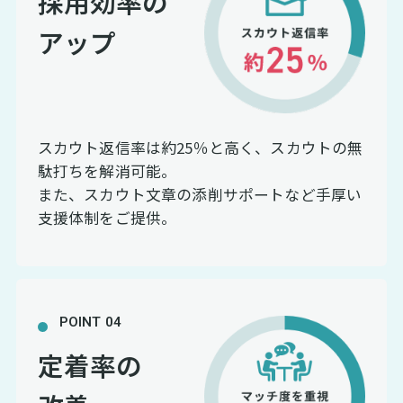
採用効率の
アップ
スカウト返信率は約25％と高く、スカウトの無
駄打ちを解消可能。
また、スカウト文章の添削サポートなど手厚い
支援体制をご提供。
POINT 04
定着率の