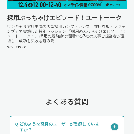
採用ぶっちゃけエピソード！ユートーーク
ワンキャリア社主催の大型採用カンファレンス「採用ウルトラキャ
ンプ」で実施した特別セッション 「採用のぶっちゃけエピソード！
ユートーーク！」 採用の最前線で活躍する7社の人事ご担当者が登
壇し、成功も失敗も包み隠...
2025/12/04
よくある質問
Q.
どのような職種のユーザーが登録していま
すか？