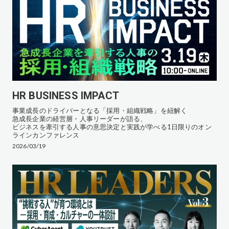
HR BUSINESS IMPACT
事業成長のドライバーとなる「採用・組織戦略」を紐解く
急成長企業の経営層・人事リーダーが語る、
ビジネスを牽引する人事の意思決定と実践が学べる1日限りのオン
ラインカンファレンス
2026/03/19