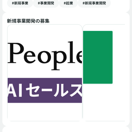
#新規事業
#事業開発
#起業
#新規事業開発
新規事業開発
の募集
カジュアル面談
中途
新規事業開発
カジュアル面談
中途