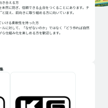
向き合える方
を未然に防ぎ、信頼できる土台をつくることにあります。チ
為”と捉え、前向きに取り組める方に向いています。
ていける柔軟性を持った方
ールに対して、「なぜないのか」ではなく「どう作れば自然
がら仕組み化を楽しめる方を歓迎します。
集